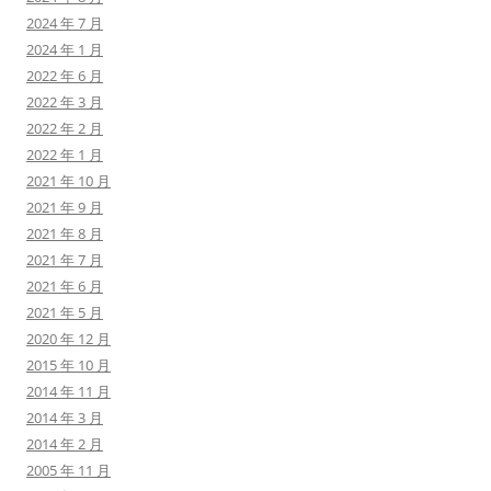
2024 年 7 月
2024 年 1 月
2022 年 6 月
2022 年 3 月
2022 年 2 月
2022 年 1 月
2021 年 10 月
2021 年 9 月
2021 年 8 月
2021 年 7 月
2021 年 6 月
2021 年 5 月
2020 年 12 月
2015 年 10 月
2014 年 11 月
2014 年 3 月
2014 年 2 月
2005 年 11 月