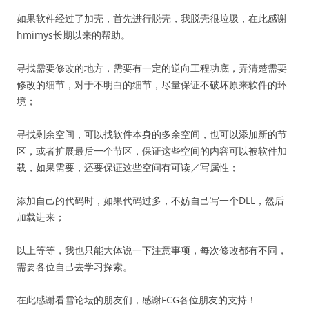
如果软件经过了加壳，首先进行脱壳，我脱壳很垃圾，在此感谢
hmimys长期以来的帮助。
寻找需要修改的地方，需要有一定的逆向工程功底，弄清楚需要
修改的细节，对于不明白的细节，尽量保证不破坏原来软件的环
境；
寻找剩余空间，可以找软件本身的多余空间，也可以添加新的节
区，或者扩展最后一个节区，保证这些空间的内容可以被软件加
载，如果需要，还要保证这些空间有可读／写属性；
添加自己的代码时，如果代码过多，不妨自己写一个DLL，然后
加载进来；
以上等等，我也只能大体说一下注意事项，每次修改都有不同，
需要各位自己去学习探索。
在此感谢看雪论坛的朋友们，感谢FCG各位朋友的支持！