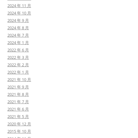
2024 年 11 月
2024 年 10 月
2024 年 9 月
2024 年 8 月
2024 年 7 月
2024 年 1 月
2022 年 6 月
2022 年 3 月
2022 年 2 月
2022 年 1 月
2021 年 10 月
2021 年 9 月
2021 年 8 月
2021 年 7 月
2021 年 6 月
2021 年 5 月
2020 年 12 月
2015 年 10 月