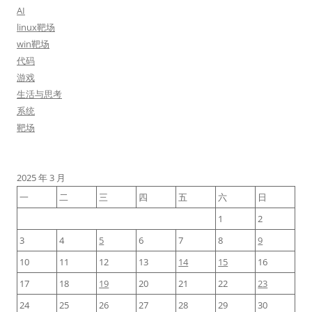
AI
linux靶场
win靶场
代码
游戏
生活与思考
系统
靶场
2025 年 3 月
一
二
三
四
五
六
日
1
2
3
4
5
6
7
8
9
10
11
12
13
14
15
16
17
18
19
20
21
22
23
24
25
26
27
28
29
30