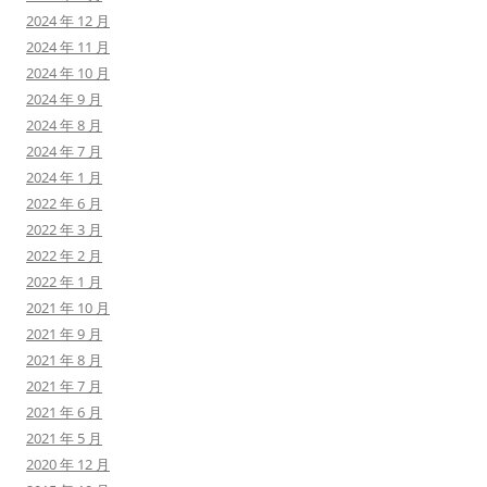
2024 年 12 月
2024 年 11 月
2024 年 10 月
2024 年 9 月
2024 年 8 月
2024 年 7 月
2024 年 1 月
2022 年 6 月
2022 年 3 月
2022 年 2 月
2022 年 1 月
2021 年 10 月
2021 年 9 月
2021 年 8 月
2021 年 7 月
2021 年 6 月
2021 年 5 月
2020 年 12 月