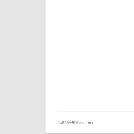
自豪地采用WordPress