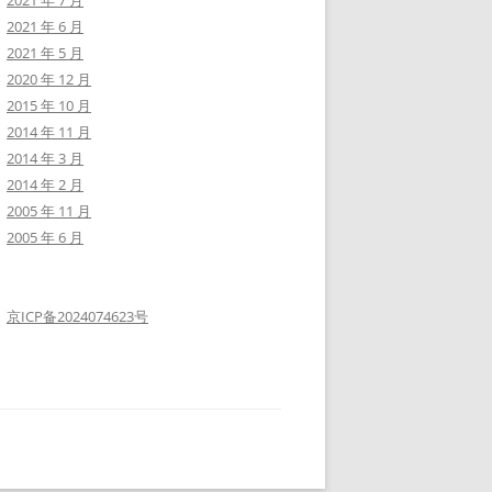
2021 年 6 月
2021 年 5 月
2020 年 12 月
2015 年 10 月
2014 年 11 月
2014 年 3 月
2014 年 2 月
2005 年 11 月
2005 年 6 月
京ICP备2024074623号