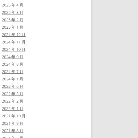
2025 年 4 月
2025 年 3 月
2025 年 2 月
2025 年 1 月
2024 年 12 月
2024 年 11 月
2024 年 10 月
2024 年 9 月
2024 年 8 月
2024 年 7 月
2024 年 1 月
2022 年 6 月
2022 年 3 月
2022 年 2 月
2022 年 1 月
2021 年 10 月
2021 年 9 月
2021 年 8 月
2021 年 7 月