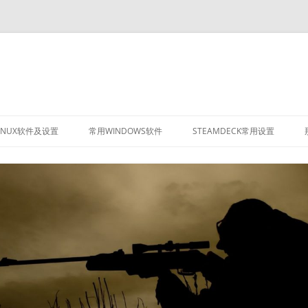
INUX软件及设置
常用WINDOWS软件
STEAMDECK常用设置