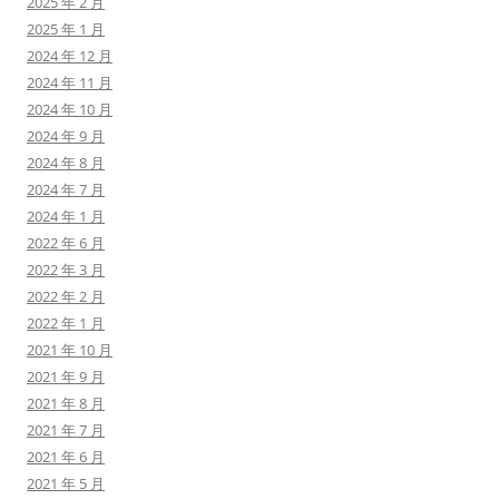
2025 年 2 月
2025 年 1 月
2024 年 12 月
2024 年 11 月
2024 年 10 月
2024 年 9 月
2024 年 8 月
2024 年 7 月
2024 年 1 月
2022 年 6 月
2022 年 3 月
2022 年 2 月
2022 年 1 月
2021 年 10 月
2021 年 9 月
2021 年 8 月
2021 年 7 月
2021 年 6 月
2021 年 5 月