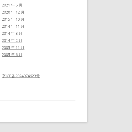
2021 年 5 月
2020 年 12 月
2015 年 10 月
2014 年 11 月
2014 年 3 月
2014 年 2 月
2005 年 11 月
2005 年 6 月
京ICP备2024074623号