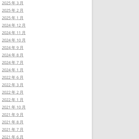
2025 年 3 月
2025 年 2 月
2025 年 1 月
2024 年 12 月
2024 年 11 月
2024 年 10 月
2024 年 9 月
2024 年 8 月
2024 年 7 月
2024 年 1 月
2022 年 6 月
2022 年 3 月
2022 年 2 月
2022 年 1 月
2021 年 10 月
2021 年 9 月
2021 年 8 月
2021 年 7 月
2021 年 6 月