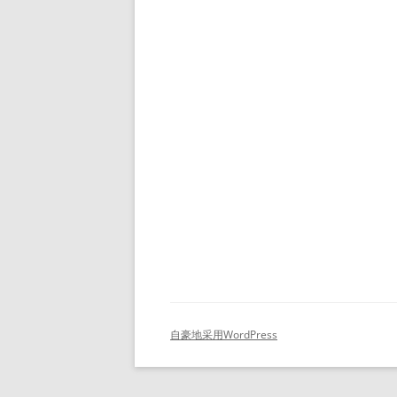
自豪地采用WordPress