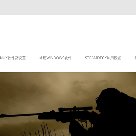
INUX软件及设置
常用WINDOWS软件
STEAMDECK常用设置