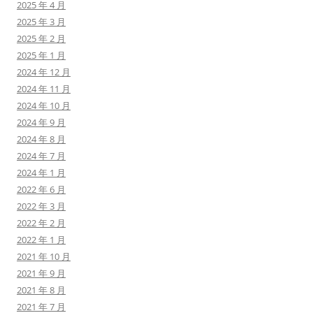
2025 年 4 月
2025 年 3 月
2025 年 2 月
2025 年 1 月
2024 年 12 月
2024 年 11 月
2024 年 10 月
2024 年 9 月
2024 年 8 月
2024 年 7 月
2024 年 1 月
2022 年 6 月
2022 年 3 月
2022 年 2 月
2022 年 1 月
2021 年 10 月
2021 年 9 月
2021 年 8 月
2021 年 7 月