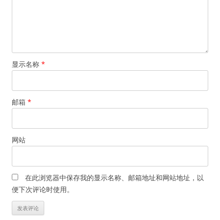
显示名称
*
邮箱
*
网站
在此浏览器中保存我的显示名称、邮箱地址和网站地址，以
便下次评论时使用。