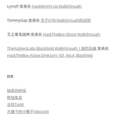
LynnJY
发表在
HackMyVm Up Walkthrough
TommyGap
发表在
关于HTB Walkthrough的说明
王之暴龙战神
发表在
HackTheBox Ghost Walkthrough
TheHackersLabs BlackGold Walkthrough | 随想杂趣
发表在
HackTheBox Active Directory 101, No.4, Blackfield
好友
钱老的科锐
靶场复盘
去找Todd
大傻子的小圈子(discord)