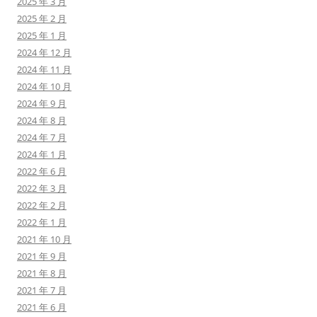
2025 年 3 月
2025 年 2 月
2025 年 1 月
2024 年 12 月
2024 年 11 月
2024 年 10 月
2024 年 9 月
2024 年 8 月
2024 年 7 月
2024 年 1 月
2022 年 6 月
2022 年 3 月
2022 年 2 月
2022 年 1 月
2021 年 10 月
2021 年 9 月
2021 年 8 月
2021 年 7 月
2021 年 6 月