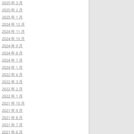
2025 年 3 月
2025 年 2 月
2025 年 1 月
2024 年 12 月
2024 年 11 月
2024 年 10 月
2024 年 9 月
2024 年 8 月
2024 年 7 月
2024 年 1 月
2022 年 6 月
2022 年 3 月
2022 年 2 月
2022 年 1 月
2021 年 10 月
2021 年 9 月
2021 年 8 月
2021 年 7 月
2021 年 6 月