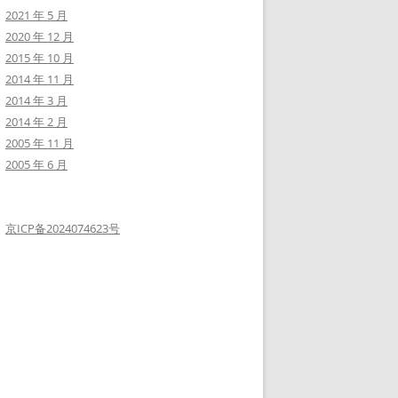
2021 年 5 月
2020 年 12 月
2015 年 10 月
2014 年 11 月
2014 年 3 月
2014 年 2 月
2005 年 11 月
2005 年 6 月
京ICP备2024074623号