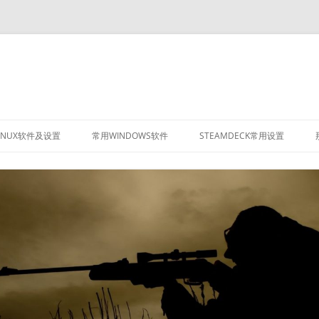
INUX软件及设置
常用WINDOWS软件
STEAMDECK常用设置