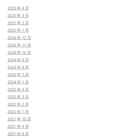
2025 年 4 月
2025 年 3 月
2025 年 2 月
2025 年 1 月
2024 年 12 月
2024 年 11 月
2024 年 10 月
2024 年 9 月
2024 年 8 月
2024 年 7 月
2024 年 1 月
2022 年 6 月
2022 年 3 月
2022 年 2 月
2022 年 1 月
2021 年 10 月
2021 年 9 月
2021 年 8 月