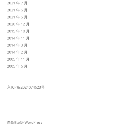
2021 年 7 月
2021 年 6 月
2021 年 5 月
2020 年 12 月
2015 年 10 月
2014 年 11 月
2014 年 3 月
2014 年 2 月
2005 年 11 月
2005 年 6 月
京ICP备2024074623号
自豪地采用WordPress