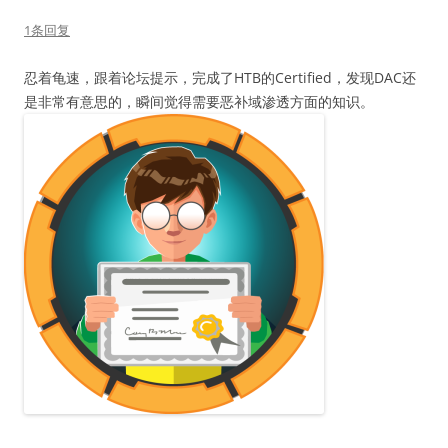
1条回复
忍着龟速，跟着论坛提示，完成了HTB的Certified，发现DAC还
是非常有意思的，瞬间觉得需要恶补域渗透方面的知识。