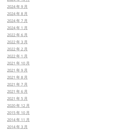
2024 年 9 月
2024 年 8 月
2024 年 7 月
2024 年 1 月
2022 年 6 月
2022 年 3 月
2022 年 2 月
2022 年 1 月
2021 年 10 月
2021 年 9 月
2021 年 8 月
2021 年 7 月
2021 年 6 月
2021 年 5 月
2020 年 12 月
2015 年 10 月
2014 年 11 月
2014 年 3 月