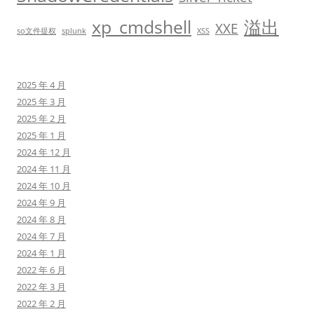
xp_cmdshell
溢出
XXE
so文件提权
splunk
XSS
2025 年 4 月
2025 年 3 月
2025 年 2 月
2025 年 1 月
2024 年 12 月
2024 年 11 月
2024 年 10 月
2024 年 9 月
2024 年 8 月
2024 年 7 月
2024 年 1 月
2022 年 6 月
2022 年 3 月
2022 年 2 月