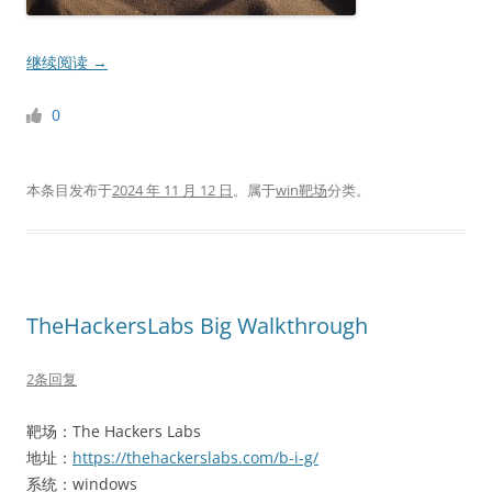
继续阅读
→
0
本条目发布于
2024 年 11 月 12 日
。属于
win靶场
分类。
TheHackersLabs Big Walkthrough
2条回复
靶场：The Hackers Labs
地址：
https://thehackerslabs.com/b-i-g/
系统：windows