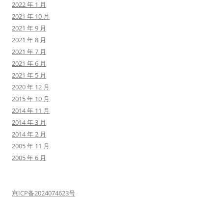
2022 年 1 月
2021 年 10 月
2021 年 9 月
2021 年 8 月
2021 年 7 月
2021 年 6 月
2021 年 5 月
2020 年 12 月
2015 年 10 月
2014 年 11 月
2014 年 3 月
2014 年 2 月
2005 年 11 月
2005 年 6 月
京ICP备2024074623号