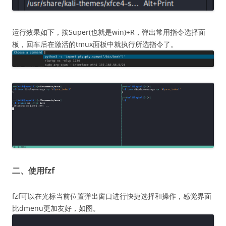
运行效果如下，按Super(也就是win)+R，弹出常用指令选择面
板，回车后在激活的tmux面板中就执行所选指令了。
二、使用fzf
fzf可以在光标当前位置弹出窗口进行快捷选择和操作，感觉界面
比dmenu更加友好，如图。