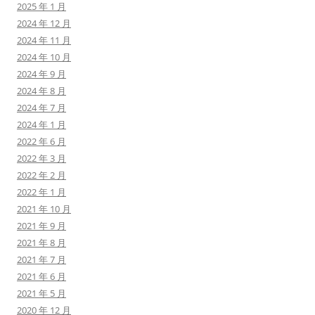
2025 年 1 月
2024 年 12 月
2024 年 11 月
2024 年 10 月
2024 年 9 月
2024 年 8 月
2024 年 7 月
2024 年 1 月
2022 年 6 月
2022 年 3 月
2022 年 2 月
2022 年 1 月
2021 年 10 月
2021 年 9 月
2021 年 8 月
2021 年 7 月
2021 年 6 月
2021 年 5 月
2020 年 12 月