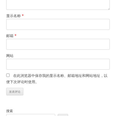
显示名称
*
邮箱
*
网站
在此浏览器中保存我的显示名称、邮箱地址和网站地址，以
便下次评论时使用。
搜索